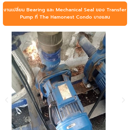
งานเปลี่ยน Bearing และ Mechanical Seal ของ Transfer
Pump ที่ The Hamonest Condo บางแสน