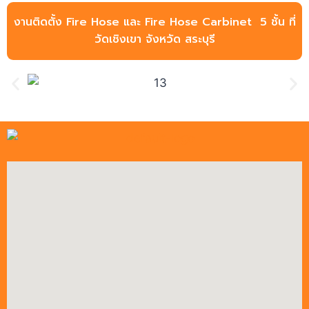
งานติดตั้ง Fire Hose และ Fire Hose Carbinet 5 ชั้น ที่
วัดเชิงเขา จังหวัด สระบุรี