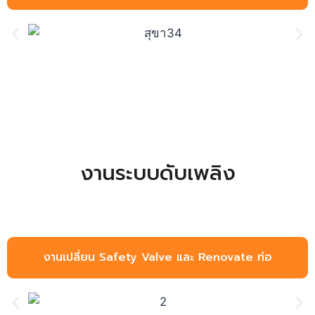
งานระบบดับเพลิง
งานเปลี่ยน Safety Valve และ Renovate ท่อ