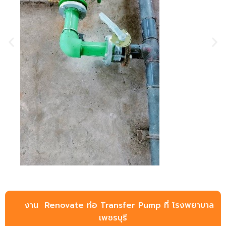
งาน Renovate ท่อ Transfer Pump ที่ โรงพยาบาล
เพชรบุรี